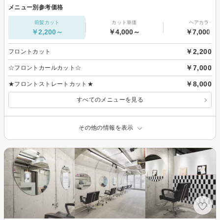
メニュー別参考価格
前髪カット
カット単価
ヘアカラー
￥2,200～
￥4,000～
￥7,000～
￥2,200
フロントカット
￥7,000
☆フロントカールカット☆
￥8,000
★フロントストレートカット★
すべてのメニューを見る
その他の情報を表示