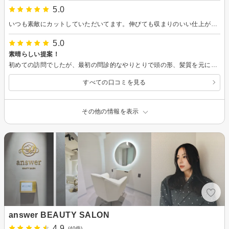
5.0
いつも素敵にカットしていただいてます。伸びても収まりのいい仕上がりに大満足です。
5.0
素晴らしい提案！
初めての訪問でしたが、最初の問診的なやりとりで頭の形、髪質を元に今まで言われたことのない新しい提案をいただき、自分の髪型に対する新たな気づきを与えていただきました。リピートさせていただきます！
すべての口コミを見る
その他の情報を表示
answer BEAUTY SALON
4.9
(40件)