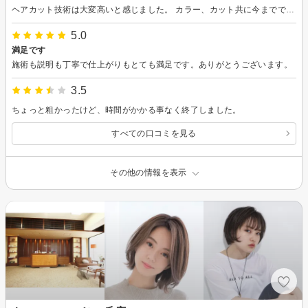
ヘアカット技術は大変高いと感じました。 カラー、カット共に今までで一番満足してます。 店内は窓が多く、閑静な住宅街にあるため、開放感もあり、癒される場だと思います。
5.0
満足です
施術も説明も丁寧で仕上がりもとても満足です。ありがとうございます。
3.5
ちょっと粗かったけど、時間がかかる事なく終了しました。
すべての口コミを見る
その他の情報を表示