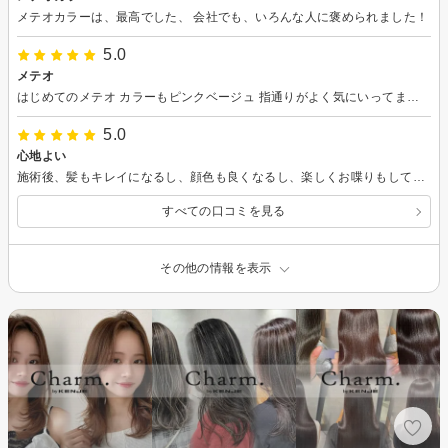
メテオカラーは、最高でした、 会社でも、いろんな人に褒められました！
5.0
メテオ
はじめてのメテオ カラーもピンクベージュ 指通りがよく気にいってます。
5.0
心地よい
施術後、髪もキレイになるし、顔色も良くなるし、楽しくお喋りもしていただけるので、いつもシアンに行くのが楽しみです。
すべての口コミを見る
その他の情報を表示