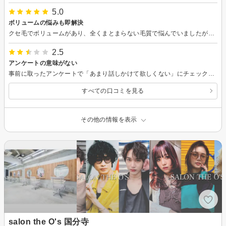
5.0
ボリュームの悩みも即解決
クセ毛でボリュームがあり、全くまとまらない毛質で悩んでいましたが、カットでボリュームを抑えてまとまりやすい顔まわりもスッキリスタイルに変貌しました。ありがとうございます
2.5
アンケートの意味がない
事前に取ったアンケートで「あまり話しかけて欲しくない」にチェックを入れたのですが、施術中ずっと自分語りをされてしまいました。
すべての口コミを見る
その他の情報を表示
salon the O's 国分寺