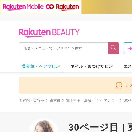
美容院・ヘアサロン
ネイル・まつげサロン
エス
シ
美容院・美容室
東京都
電子マネー決済可
ヘアカラー
30
30ページ目 