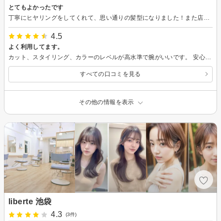
とてもよかったです
丁寧にヒヤリングをしてくれて、思い通りの髪型になりました！また店の雰囲気もよく、また来店したいと思いました。
4.5
よく利用してます。
カット、スタイリング、カラーのレベルが高水準で腕がいいです。 安心して任せられます。
すべての口コミを見る
その他の情報を表示
liberte 池袋
4.3
(3件)