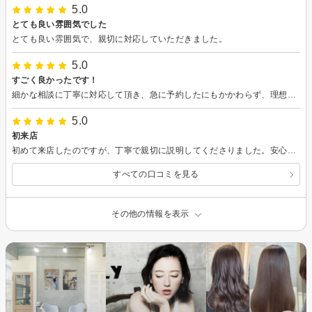
5.0
とても良い雰囲気でした
とても良い雰囲気で、親切に対応していただきました。
5.0
すごく良かったです！
細かな相談に丁寧に対応して頂き、急に予約したにもかかわらず、理想的に仕上げて頂きました。ありがとうございました。
5.0
初来店
初めて来店したのですが、丁寧で親切に説明してくださりました。安心してお任せできました。ありがとうございます。
すべての口コミを見る
その他の情報を表示