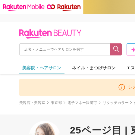
美容院・ヘアサロン
ネイル・まつげサロン
エス
シ
美容院・美容室
東京都
電子マネー決済可
リタッチカラー
25ページ目 