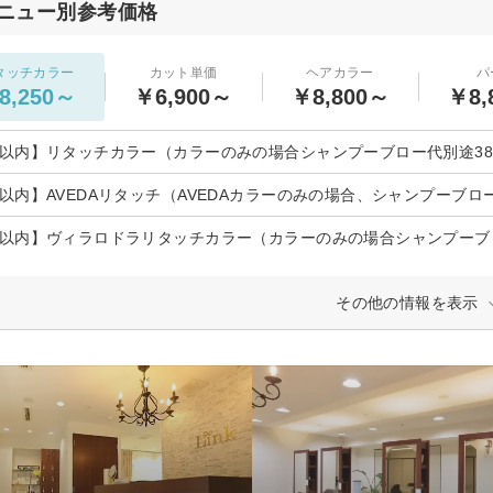
ニュー別参考価格
タッチカラー
カット単価
ヘアカラー
パ
8,250～
￥6,900～
￥8,800～
￥8,
日以内】リタッチカラー（カラーのみの場合シャンプーブロー代別途38
日以内】AVEDAリタッチ（AVEDAカラーのみの場合、シャンプーブロー
日以内】ヴィラロドラリタッチカラー（カラーのみの場合シャンプーブロ
その他の情報を表示