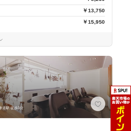
￥13,750
￥15,950
参道駅 徒歩3分