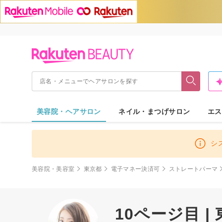
美容院・ヘアサロン
ネイル・まつげサロン
エス
シ
美容院・美容室
東京都
電子マネー決済可
ストレートパーマ
10ページ目 