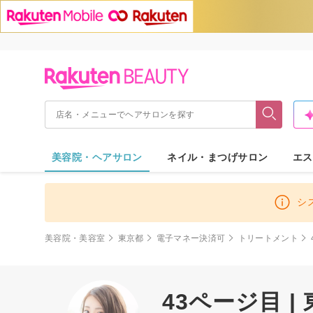
美容院・ヘアサロン
ネイル・まつげサロン
エス
シ
美容院・美容室
東京都
電子マネー決済可
トリートメント
43ページ目 