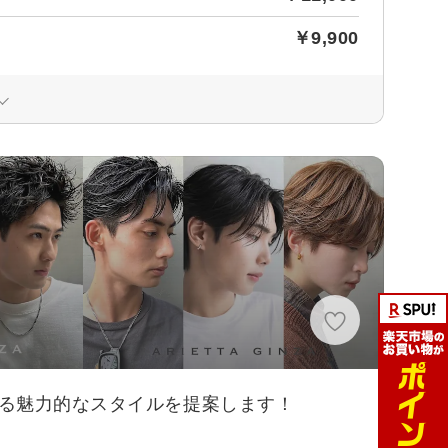
￥9,900
ある魅力的なスタイルを提案します！