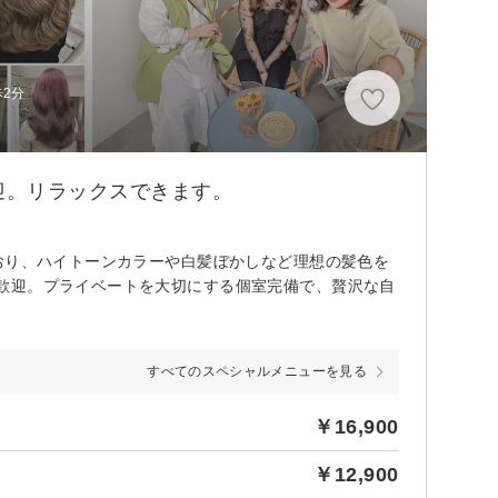
歩2分
迎。リラックスできます。
おり、ハイトーンカラーや白髪ぼかしなど理想の髪色を
歓迎。プライベートを大切にする個室完備で、贅沢な自
すべてのスペシャルメニューを見る
￥16,900
￥12,900