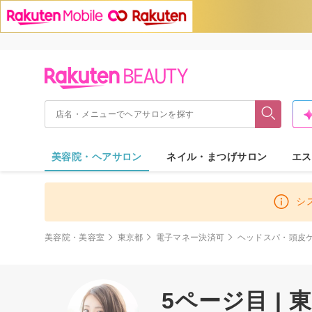
美容院・ヘアサロン
ネイル・まつげサロン
エス
シ
美容院・美容室
東京都
電子マネー決済可
ヘッドスパ・頭皮
5ページ目 |