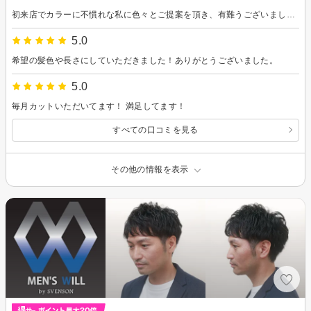
初来店でカラーに不慣れな私に色々とご提案を頂き、有難うございました。用事を済ませて体はクタクタでしたが、気持ちはルンルンで帰宅する事ができました。有難うございました。
5.0
希望の髪色や長さにしていただきました！ありがとうございました。
5.0
毎月カットいただいてます！ 満足してます！
すべての口コミを見る
その他の情報を表示