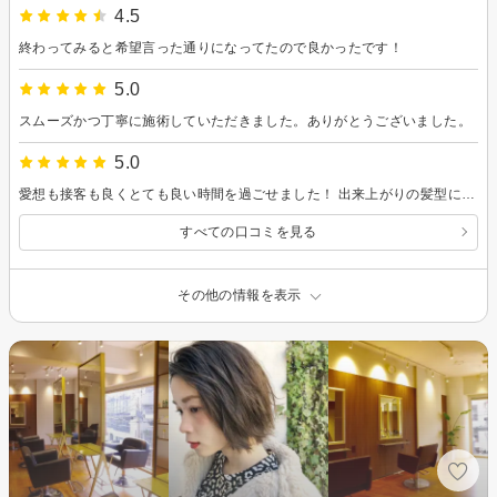
4.5
終わってみると希望言った通りになってたので良かったです！
5.0
スムーズかつ丁寧に施術していただきました。ありがとうございました。
5.0
愛想も接客も良くとても良い時間を過ごせました！ 出来上がりの髪型に関してもすごく良かったです！ またよろしくお願いします
すべての口コミを見る
その他の情報を表示