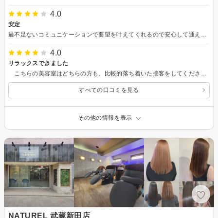
4.0
安定
過不足ないコミュニケーションで要望を叶えてくれるので安心して通えます。 ありがとうございます！
4.0
リラックスできました
こちらの美容室はどちらの方も、比較的落ち着いた接客をしてくださいます。 最初のカウンセリングで要望を上手く汲んで、その後は適度に放っといてくれるので疲れません。 仕上がりにも満足しています。
すべての口コミを見る
その他の情報を表示
NATUREL 武蔵新田店