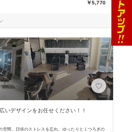
￥5,770
幅広いデザインをお任せください！！
の空間。日頃のストレスを忘れ、ゆったりとくつろぎの