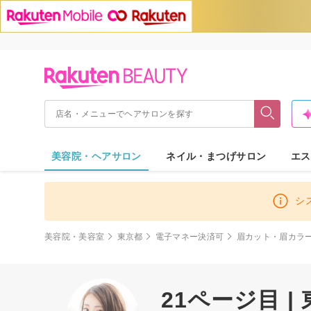
美容院・ヘアサロン
ネイル・まつげサロン
エス
シ
美容院・美容室
東京都
電子マネー決済可
眉カット・眉カラー
21ページ目 