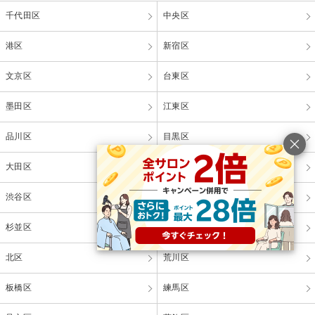
千代田区
中央区
港区
新宿区
文京区
台東区
墨田区
江東区
品川区
目黒区
大田区
世田谷区
渋谷区
中野区
杉並区
豊島区
北区
荒川区
板橋区
練馬区