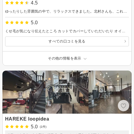
4.5
ゆったりした雰囲気の中で、リラックスできました。北村さんも、これからますます地域に根ざした美容院を発展していってくれたらと思います。また、お願いします。
5.0
くせ毛が気になり伝えたところ カットでカバーしていただいたり オイルの使い方など丁寧に教えていただきました
すべての口コミを見る
その他の情報を表示
HAREKE loopidea
5.0
(1件)