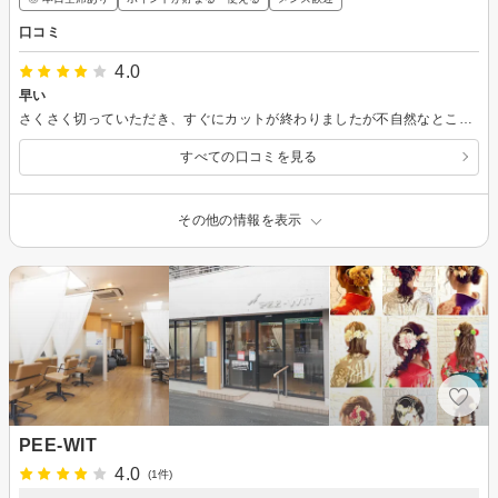
口コミ
4.0
早い
さくさく切っていただき、すぐにカットが終わりましたが不自然なところもなく気に入っています。 ありがとうございました(^^)
すべての口コミを見る
その他の情報を表示
PEE-WIT
4.0
(1件)