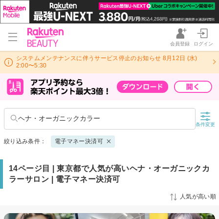
会員登録
ログイン
システムメンテナンスに伴うサービス停止のお知らせ 8月12日 (水)
2:00〜5:30
ヘナ・オーガニックカラー
条件変更
絞り込み条件：
電子マネー決済可
14ページ目 | 東京都で人気が高いヘナ・オーガニックカ
ラーサロン | 電子マネー決済可
人気が高い順