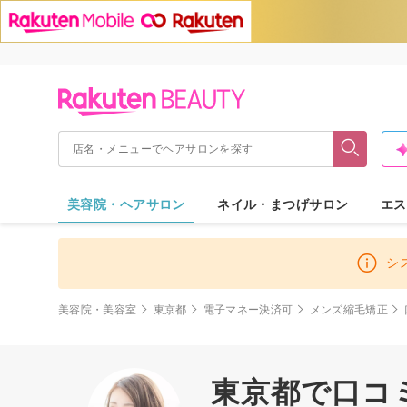
美容院・ヘアサロン
ネイル・まつげサロン
エス
シ
美容院・美容室
東京都
電子マネー決済可
メンズ縮毛矯正
東京都で口コ