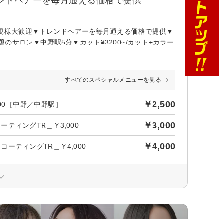
◆トレンドヘアーを毎月通える価格で提供
新規様大歓迎▼トレンドヘアーを毎月通える価格で提供▼
サロン▼中野駅5分▼カット¥3200~/カット+カラー
すべてのスペシャルメニューを見る
￥2,500
500［中野／中野駅］
￥3,000
ティングTR＿￥3,000
￥4,000
ーティングTR＿￥4,000