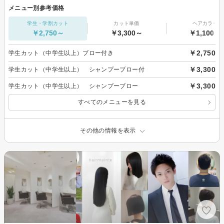
メニュー別参考価格
学生・学割カット
カット単価
ヘアカラー
￥2,750～
￥3,300～
￥1,100～
￥2,750
学生カット（中学生以上）ブロー付き
￥3,300
学生カット（中学生以上） シャンプーブロー付
￥3,300
学生カット（中学生以上） シャンプーブロー
すべてのメニューを見る
その他の情報を表示