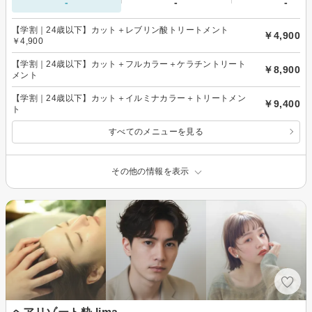
-
-
-
【学割｜24歳以下】カット＋レブリン酸トリートメント
￥4,900
￥4,900
【学割｜24歳以下】カット＋フルカラー＋ケラチントリート
￥8,900
メント
【学割｜24歳以下】カット＋イルミナカラー＋トリートメン
￥9,400
ト
すべてのメニューを見る
その他の情報を表示