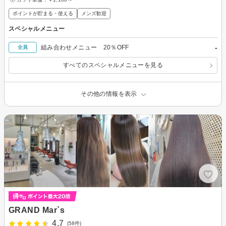
ポイントが貯まる・使える
メンズ歓迎
スペシャルメニュー
-
組み合わせメニュー 20％OFF
全員
すべてのスペシャルメニューを見る
その他の情報を表示
GRAND Mar`s
4.7
(58件)