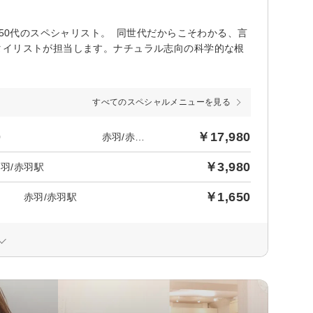
代50代のスペシャリスト。 同世代だからこそわかる、言
タイリストが担当します。ナチュラル志向の科学的な根
すべてのスペシャルメニューを見る
￥17,980
【髪質改善】カット＋酸熱ストレート&トリートメント ¥17980 赤羽/赤羽駅
￥3,980
羽/赤羽駅
￥1,650
0円 赤羽/赤羽駅