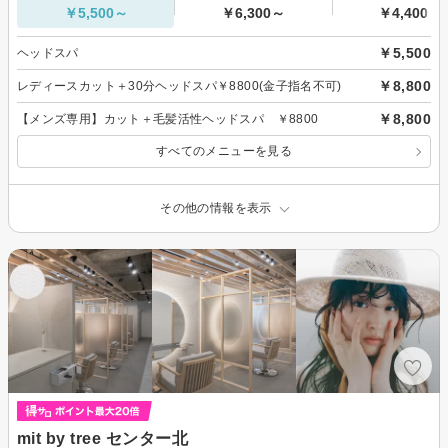
￥5,500～
￥6,300～
￥4,400～
￥5,500
ヘッドスパ
￥8,800
レディースカット＋30分ヘッドスパ￥8800(金子指名不可)
￥8,800
【メンズ専用】カット＋毛髪活性ヘッドスパ ￥8800
すべてのメニューを見る
その他の情報を表示
mit by tree センター北