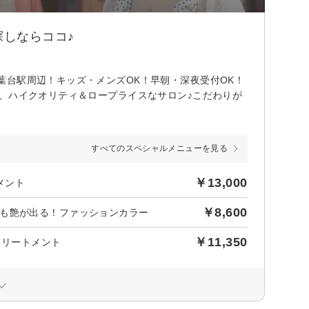
しならココ♪
葉台駅周辺！キッズ・メンズOK！早朝・深夜受付OK！
、ハイクオリティ＆ロープライスなサロン♪こだわりが
すべてのスペシャルメニューを見る
￥13,000
メント
￥8,600
も艶が出る！ファッションカラー
￥11,350
トリートメント