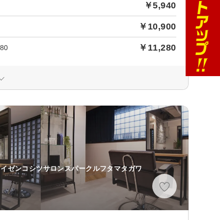
￥5,940
￥10,900
￥11,280
80
カイゼンコシツサロンスパークルフタマタガワ