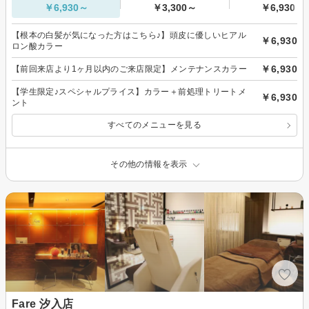
￥6,930～
￥3,300～
￥6,930～
【根本の白髪が気になった方はこちら♪】頭皮に優しいヒアル
￥6,930
ロン酸カラー
￥6,930
【前回来店より1ヶ月以内のご来店限定】メンテナンスカラー
【学生限定♪スペシャルプライス】カラー＋前処理トリートメ
￥6,930
ント
すべてのメニューを見る
その他の情報を表示
Fare 汐入店