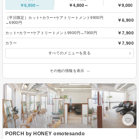
￥6,900～
￥4,800～
￥9,000～
［平日限定］カット+カラー+ケアトリートメント9900円
￥6,900
→6900円
￥7,900
カット+カラー+ケアトリートメント9900円→7900円
￥7,900
カラー
すべてのメニューを見る
その他の情報を表示
PORCH by HONEY omotesando