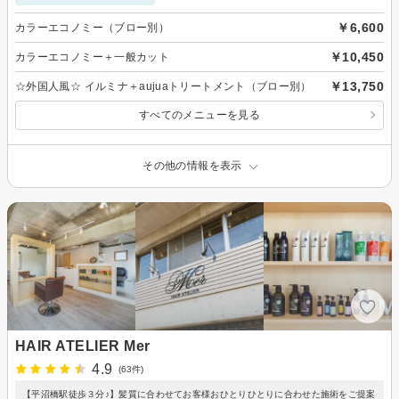
￥6,600
カラーエコノミー（ブロー別）
￥10,450
カラーエコノミー＋一般カット
￥13,750
☆外国人風☆ イルミナ＋aujuaトリートメント（ブロー別）
すべてのメニューを見る
その他の情報を表示
HAIR ATELIER Mer
4.9
(63件)
【平沼橋駅徒歩３分♪】髪質に合わせてお客様おひとりひとりに合わせた施術をご提案