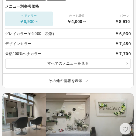
メニュー別参考価格
ヘアカラー
カット単価
パーマ
￥6,930～
￥4,000～
￥8,910～
￥6,930
グレイカラー￥6,000（税別）
￥7,480
デザインカラー
￥7,700
天然100%ヘナカラー
すべてのメニューを見る
その他の情報を表示