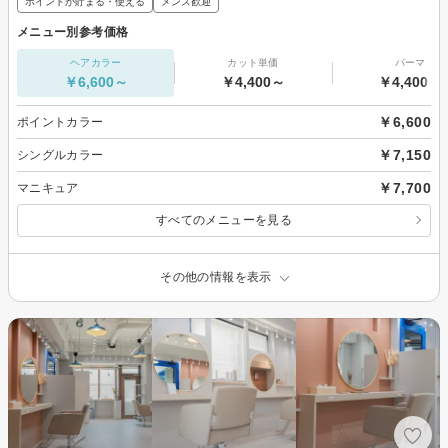
ポイントが貯まる・使える
メンズ歓迎
メニュー別参考価格
ヘアカラー
カット単価
パーマ
￥6,600～
￥4,400～
￥4,400～
￥6,600
ポイントカラー
￥7,150
シングルカラー
￥7,700
マニキュア
すべてのメニューを見る
その他の情報を表示