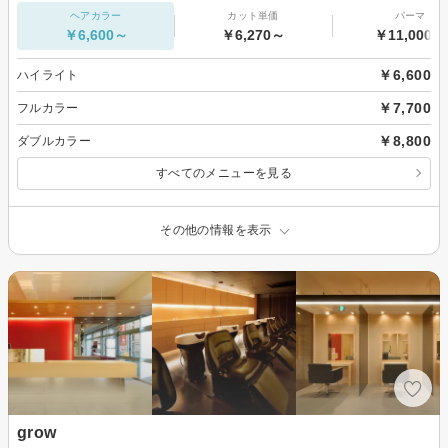
ヘアカラー
カット単価
パーマ
￥6,600～
￥6,270～
￥11,000～
￥6,600
ハイライト
￥7,700
フルカラー
￥8,800
ダブルカラー
すべてのメニューを見る
その他の情報を表示
grow