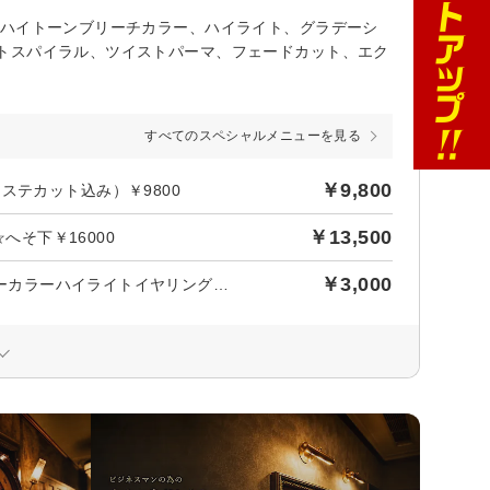
 ハイトーンブリーチカラー、ハイライト、グラデーシ
トスパイラル、ツイストパーマ、フェードカット、エク
すべてのスペシャルメニューを見る
￥9,800
ステカット込み）￥9800
￥13,500
へそ下￥16000
￥3,000
選べる☆編み込みエクステorシールエクステ10枚¥3000♪インナーカラーハイライトイヤリングカラー