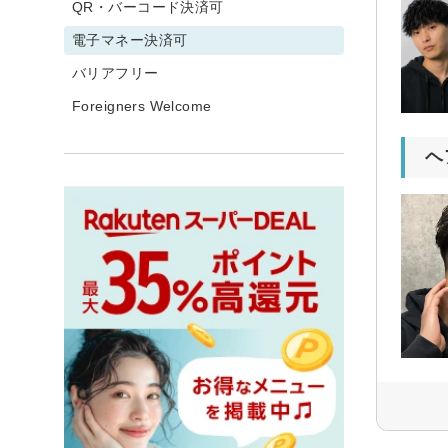
QR・バーコード決済可
電子マネー決済可
バリアフリー
Foreigners Welcome
ヘ