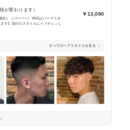
値段が変わります）
￥13,090
横浜］［バーバー］ 時代はパーマスタ
えます】流行のスタイルにイメチェンし
すべてのヘアスタイルを見る