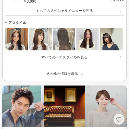
￥3,000
すべてのスペシャルメニューを見る
ヘアスタイル
すべてのヘアスタイルを見る
その他の情報を表示