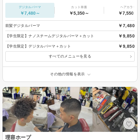
デジタルパーマ
カット単価
ヘアカラー
￥7,480～
￥5,350～
￥7,550～
￥7,480
前髪デジタルパーマ
￥9,850
【学生限定】ナノスチームデジタルパーマ＋カット
￥9,850
【学生限定】デジタルパーマ＋カット
すべてのメニューを見る
その他の情報を表示
理容ホープ