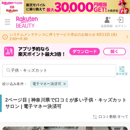
会員登録
ログイン
システムメンテナンスに伴うサービス停止のお知らせ 8月12日 (水)
2:00〜5:30
子供・キッズカット
条件変更
絞り込み条件：
電子マネー決済可
2ページ目 | 神奈川県で口コミが多い子供・キッズカット
サロン | 電子マネー決済可
口コミ数順:すべて