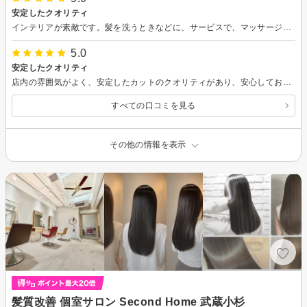
安定したクオリティ
インテリアが素敵です。髪を洗うときなどに、サービスで、マッサージをしてくださるのが嬉しいです。
5.0
安定したクオリティ
店内の雰囲気がよく、安定したカットのクオリティがあり、安心しておまかせできるのが良いです。
すべての口コミを見る
その他の情報を表示
髪質改善 個室サロン Second Home 武蔵小杉