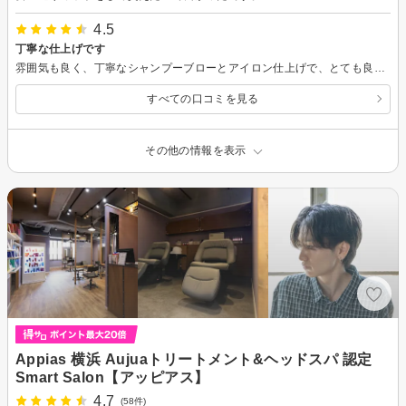
4.5
丁寧な仕上げです
雰囲気も良く、丁寧なシャンプーブローとアイロン仕上げで、とても良かったです。またお願いしたいです。
すべての口コミを見る
その他の情報を表示
Appias 横浜 Aujuaトリートメント&ヘッドスパ 認定
Smart Salon【アッピアス】
4.7
(58件)