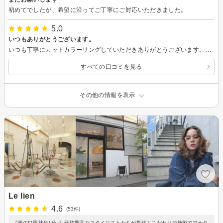
初めてでしたが、希望に沿ってご丁寧にご対応いただきました。
5.0
いつもありがとうございます。
いつも丁寧にカットカラーリングしていただきありがとうございます。スッキリ快適です！またよろしくお願いいたします。
すべての口コミを見る
その他の情報を表示
Le lien
4.6
(53件)
《溝の口駅徒歩1分♪》経験豊富なスタイリストたちが集結！こだわりの施術でアナタ