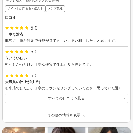
アクセス：各線 武蔵小杉駅 徒歩2分
ポイントが貯まる・使える
メンズ歓迎
口コミ
5.0
丁寧な対応
非常に丁寧な対応で好感が持てました。また利用したいと思います。
5.0
ういういしい
初々しかったけど丁寧な接客で仕上がりも満足です。
5.0
大満足の仕上がりです
初来店でしたが、丁寧にカウンセリングしていただき、思っていた通りの仕上がりになりました。また是非お願いしたいと思っています。
すべての口コミを見る
その他の情報を表示