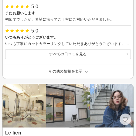
5.0
またお願いします
初めてでしたが、希望に沿ってご丁寧にご対応いただきました。
5.0
いつもありがとうございます。
いつも丁寧にカットカラーリングしていただきありがとうございます。スッキリ快適です！またよろしくお願いいたします。
すべての口コミを見る
その他の情報を表示
Le lien