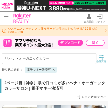
会員登録
ログイン
システムメンテナンスに伴うサービス停止のお知らせ 8月12日 (水)
2:00〜5:30
ヘナ・オーガニックカラー
条件変更
絞り込み条件：
電子マネー決済可
2ページ目 | 神奈川県で口コミが多いヘナ・オーガニック
カラーサロン | 電子マネー決済可
口コミ数順:すべて