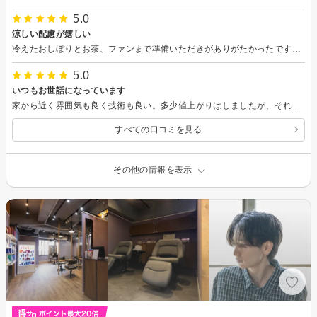
5.0
涼しい配慮が嬉しい
冷えたおしぼりとお茶、ファンまで準備いただきがありがたかったです。感謝。
5.0
いつもお世話になっています
家から近く雰囲気も良く技術も良い。多少値上がりはしましたが、それでもまだお値段は安いと思います。今年もお世話になります。
すべての口コミを見る
その他の情報を表示