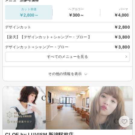
カット単価
ヘアカラー
パーマ
￥2,800～
￥300～
￥4,000～
￥2,800
デザインカット
￥3,800
【楽天】【デザインカット＋シャンプー・ブロー 】
￥3,800
デザインカット＋シャンプー・ブロー
すべてのメニューを見る
その他の情報を表示
CLOE by LUVISM 新潟駅前店