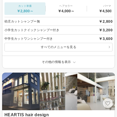
カット単価
ヘアカラー
パーマ
￥2,800～
￥4,000～
￥4,500～
￥2,800
幼児カットシャンプー無
￥3,200
小学生カットクイックシャンプー付き
￥3,600
中学生カットワンシャンプー付き
すべてのメニューを見る
その他の情報を表示
HEARTIS hair design