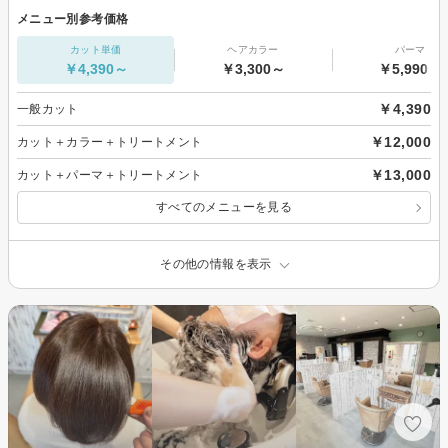
メニュー別参考価格
カット単価
ヘアカラー
パーマ
￥4,390～
￥3,300～
￥5,990～
￥4,390
一般カット
￥12,000
カット＋カラー＋トリートメント
￥13,000
カット＋パーマ＋トリートメント
すべてのメニューを見る
その他の情報を表示