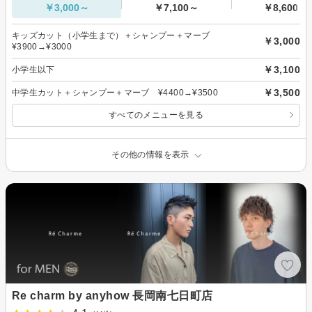
￥3,000～
￥7,100～
￥8,600～
キッズカット（小学生まで）＋シャンプー＋マーブ
￥3,000
¥3900→¥3000
￥3,100
小学生以下
￥3,500
中学生カット＋シャンプー＋マーブ ¥4400→¥3500
すべてのメニューを見る
その他の情報を表示
Re charm by anyhow 長岡南七日町店