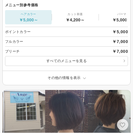
メニュー別参考価格
ヘアカラー
カット単価
パーマ
￥5,000～
￥4,200～
￥5,000～
￥5,000
ポイントカラー
￥7,000
フルカラー
￥7,000
ブリーチ
すべてのメニューを見る
その他の情報を表示