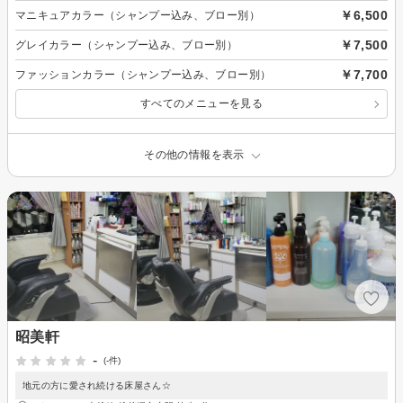
￥6,500
マニキュアカラー（シャンプー込み、ブロー別）
￥7,500
グレイカラー（シャンプー込み、ブロー別）
￥7,700
ファッションカラー（シャンプー込み、ブロー別）
すべてのメニューを見る
その他の情報を表示
昭美軒
-
(-件)
地元の方に愛され続ける床屋さん☆