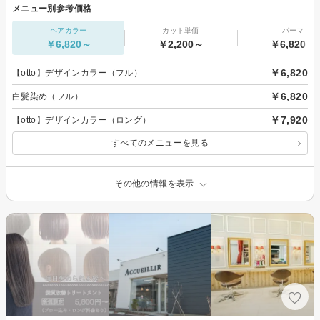
メニュー別参考価格
ヘアカラー
カット単価
パーマ
￥6,820～
￥2,200～
￥6,820～
￥6,820
【otto】デザインカラー（フル）
￥6,820
白髪染め（フル）
￥7,920
【otto】デザインカラー（ロング）
すべてのメニューを見る
その他の情報を表示