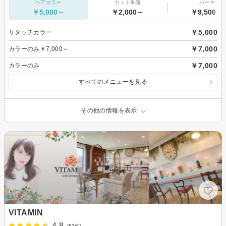
ヘアカラー
カット単価
パーマ
￥5,000～
￥2,000～
￥9,500～
￥5,000
リタッチカラー
￥7,000
カラーのみ￥7,000～
￥7,000
カラーのみ
すべてのメニューを見る
その他の情報を表示
VITAMIN
4.8
(83件)