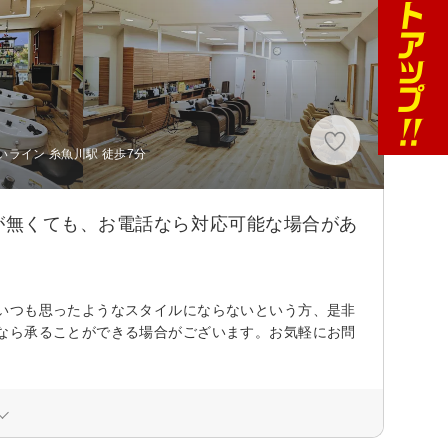
ライン 糸魚川駅 徒歩7分
が無くても、お電話なら対応可能な場合があ
いつも思ったようなスタイルにならないという方、是非
なら承ることができる場合がございます。お気軽にお問