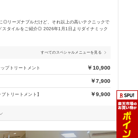
に◎リーズナブルだけど、それ以上の高いテクニックで
スタイルをご紹介◎ 2026年1月1日よりダイナミック
すべてのスペシャルメニューを見る
￥10,900
テップトリートメント
￥7,900
￥9,900
テップトリートメント】