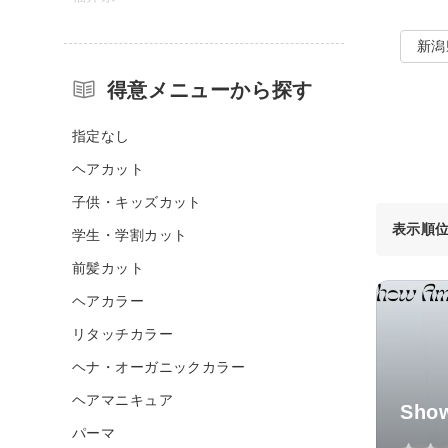
新潟
得意メニューから探す
指定なし
ヘアカット
子供・キッズカット
表示順
学生・学割カット
前髪カット
ヘアカラー
リタッチカラー
ヘナ・オーガニックカラー
ヘアマニキュア
Sho
パーマ