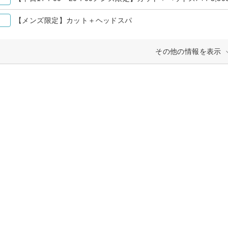
【メンズ限定】カット＋ヘッドスパ
その他の情報を表示