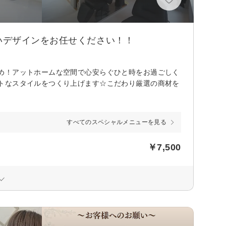
いデザインをお任せください！！
め！アットホームな空間で心安らぐひと時をお過ごしく
トなスタイルをつくり上げます☆こだわり厳選の商材を
すべてのスペシャルメニューを見る
￥7,500