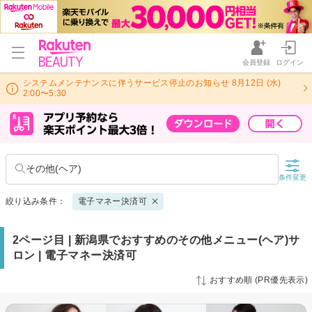
会員登録
ログイン
システムメンテナンスに伴うサービス停止のお知らせ 8月12日 (水)
2:00〜5:30
その他(ヘア)
条件変更
絞り込み条件：
電子マネー決済可
2ページ目 | 新潟県でおすすめのその他メニュー(ヘア)サ
ロン | 電子マネー決済可
おすすめ順 (PR優先表示)