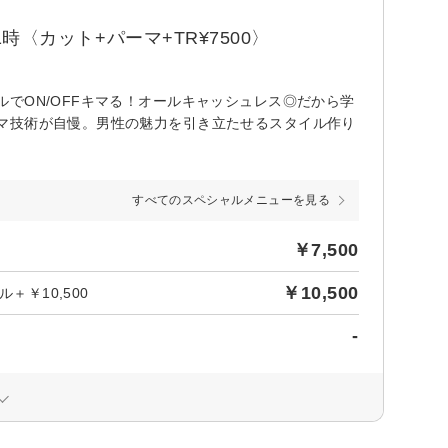
時〈カット+パーマ+TR¥7500〉
でON/OFFキマる！オールキャッシュレス◎だから学
マ技術が自慢。男性の魅力を引き立たせるスタイル作り
すべてのスペシャルメニューを見る
￥7,500
￥10,500
＋￥10,500
-