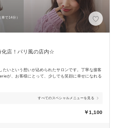
（車で14分）
特化店！パリ風の店内☆
したいという想いが込められたサロンです。丁寧な接客
rieが、お客様にとって、少しでも笑顔に幸せになれる
すべてのスペシャルメニューを見る
￥1,100