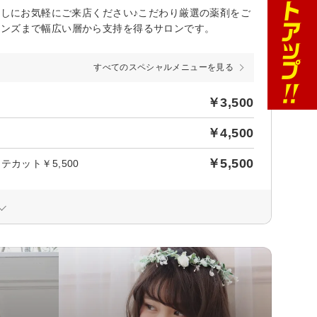
癒しにお気軽にご来店ください♪こだわり厳選の薬剤をご
メンズまで幅広い層から支持を得るサロンです。
すべてのスペシャルメニューを見る
￥3,500
￥4,500
￥5,500
カット￥5,500