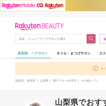
美容院・ヘアサロン
ネイル・まつげサロン
エス
シ
美容院・美容室
山梨県
電子マネー決済可
その他(ヘア)
山梨県でおすす