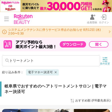
会員登録
ログイン
システムメンテナンスに伴うサービス停止のお知らせ 8月12日 (水)
2:00〜5:30
トリートメント
条件変更
絞り込み条件：
電子マネー決済可
岐阜県でおすすめのヘアトリートメントサロン | 電子マ
ネー決済可
おすすめ順 (PR優先表示)