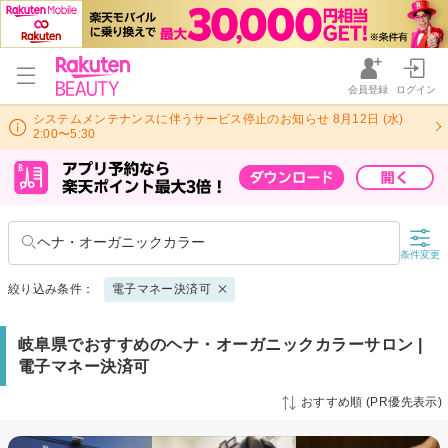
会員登録
ログイン
システムメンテナンスに伴うサービス停止のお知らせ 8月12日 (水)
2:00〜5:30
ヘナ・オーガニックカラー
条件変更
絞り込み条件：
電子マネー決済可
岐阜県でおすすめのヘナ・オーガニックカラーサロン |
電子マネー決済可
おすすめ順 (PR優先表示)