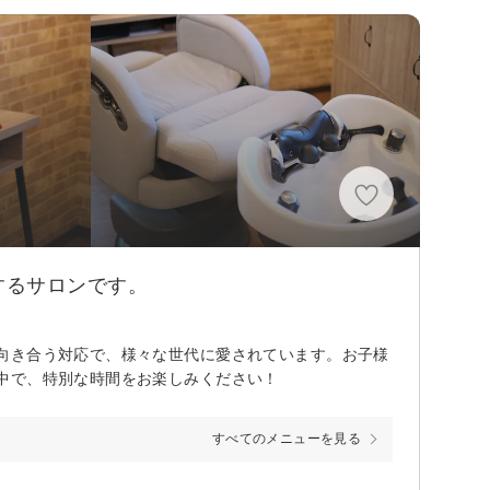
するサロンです。
向き合う対応で、様々な世代に愛されています。お子様
中で、特別な時間をお楽しみください！
すべてのメニューを見る