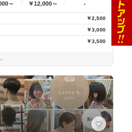
000～
￥12,000～
-
￥2,500
￥3,000
￥3,500
徒歩5分