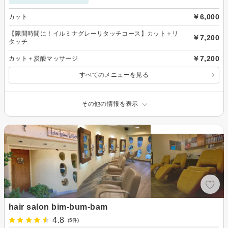
￥6,000
カット
【隙間時間に！イルミナグレーリタッチコース】カット＋リ
￥7,200
タッチ
￥7,200
カット＋炭酸マッサージ
すべてのメニューを見る
その他の情報を表示
hair salon bim-bum-bam
4.8
(5件)