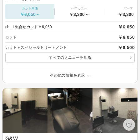
カット単価
ヘアカラー
パーマ
￥6,050～
￥3,300～
￥3,300～
￥6,050
chillt.似合せカット￥6,050
￥6,050
カット
￥8,500
カット＋スペシャルトリートメント
すべてのメニューを見る
その他の情報を表示
G&W