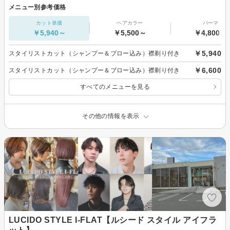
メニュー別参考価格
カット単価
ヘアカラー
パーマ
￥5,940～
￥5,500～
￥4,800～
￥5,940
スタイリストカット（シャンプー＆ブロー込み）襟剃り付き
￥6,600
スタイリストカット（シャンプー＆ブロー込み）襟剃り付き
すべてのメニューを見る
その他の情報を表示
LUCIDO STYLE I-FLAT【ルシード スタイル アイフラ