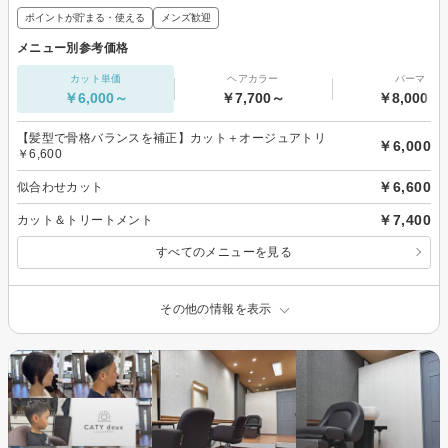
ポイントが貯まる・使える
メンズ歓迎
メニュー別参考価格
カット単価
ヘアカラー
パーマ
￥6,000～
￥7,700～
￥8,000～
【髪型で骨格バランスを補正】カット＋オージュアトリ
￥6,000
￥6,600
￥6,600
似合わせカット
￥7,400
カット＆トリートメント
すべてのメニューを見る
その他の情報を表示