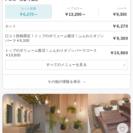
カット単価
ヘアカラー
パーマ
￥6,270～
￥13,200～
￥9,300～
￥6,270
カット
口コミ投稿限定！トップのボリューム復活！ふんわりオゾン
￥9,300
パーマ￥9,300
トップのボリューム復活！ふんわりオゾンパーマコース
￥10,800
￥10,800
すべてのメニューを見る
その他の情報を表示