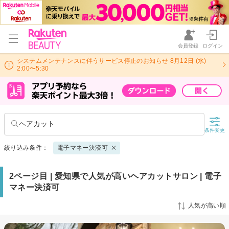
会員登録
ログイン
システムメンテナンスに伴うサービス停止のお知らせ 8月12日 (水)
2:00〜5:30
ヘアカット
条件変更
絞り込み条件：
電子マネー決済可
2ページ目 | 愛知県で人気が高いヘアカットサロン | 電子
マネー決済可
人気が高い順