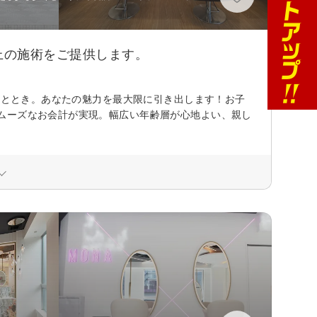
上の施術をご提供します。
るひととき。あなたの魅力を最大限に引き出します！お子
ムーズなお会計が実現。幅広い年齢層が心地よい、親し