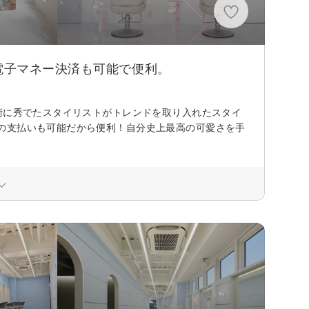
電子マネー決済も可能で便利。
術に秀でたスタイリストがトレンドを取り入れたスタイ
の支払いも可能だから便利！自分史上最高の可愛さを手