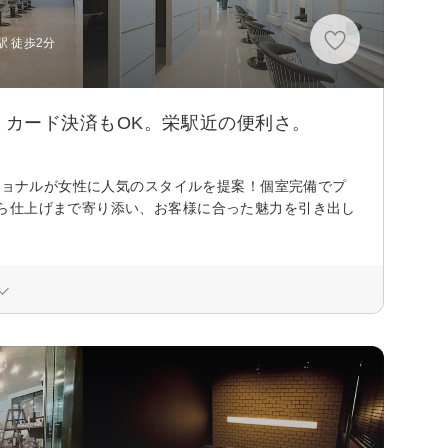
駅 徒歩2分
カード決済もOK。栄駅近の便利さ。
ッショナルが女性に人気のスタイルを提案！個室完備でプ
ら仕上げまで寄り添い、お客様に合った魅力を引き出し