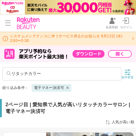
会員登録
ログイン
システムメンテナンスに伴うサービス停止のお知らせ 8月12日 (水)
2:00〜5:30
リタッチカラー
条件変更
絞り込み条件：
電子マネー決済可
2ページ目 | 愛知県で人気が高いリタッチカラーサロン |
電子マネー決済可
人気が高い順