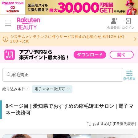
会員登録
ログイン
システムメンテナンスに伴うサービス停止のお知らせ 8月12日 (水)
2:00〜5:30
縮毛矯正
条件変更
絞り込み条件：
電子マネー決済可
8ページ目 | 愛知県でおすすめの縮毛矯正サロン | 電子マ
ネー決済可
おすすめ順 (PR優先表示)