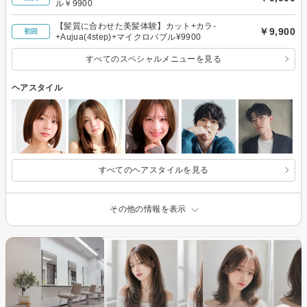
ル￥9900
【髪質に合わせた美髪体験】カット+カラ-
￥9,900
初回
+Aujua(4step)+マイクロバブル¥9900
すべてのスペシャルメニューを見る
ヘアスタイル
すべてのヘアスタイルを見る
その他の情報を表示