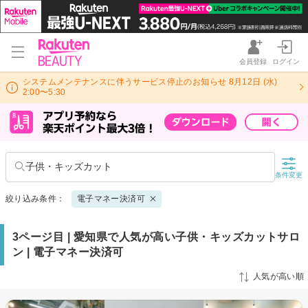
会員登録
ログイン
システムメンテナンスに伴うサービス停止のお知らせ 8月12日 (水)
2:00〜5:30
子供・キッズカット
条件変更
絞り込み条件：
電子マネー決済可
3ページ目 | 愛知県で人気が高い子供・キッズカットサロ
ン | 電子マネー決済可
人気が高い順