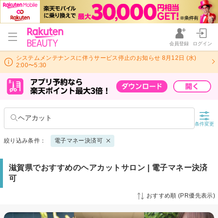
会員登録
ログイン
システムメンテナンスに伴うサービス停止のお知らせ 8月12日 (水)
2:00〜5:30
ヘアカット
条件変更
絞り込み条件：
電子マネー決済可
滋賀県でおすすめのヘアカットサロン | 電子マネー決済
可
おすすめ順 (PR優先表示)