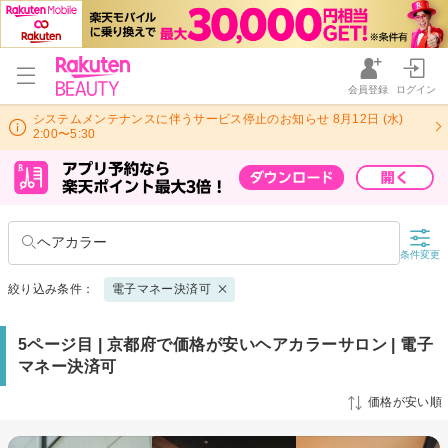
会員登録
ログイン
システムメンテナンスに伴うサービス停止のお知らせ 8月12日 (水)
2:00〜5:30
ヘアカラー
条件変更
絞り込み条件：
電子マネー決済可
5ページ目 | 京都府で価格が安いヘアカラーサロン | 電子
マネー決済可
価格が安い順