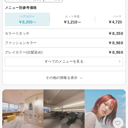
メニュー別参考価格
ヘアカラー
カット単価
パーマ
￥8,350～
￥1,210～
￥4,720～
￥8,350
カラーリタッチ
￥8,960
ファッションカラー
￥8,960
グレイカラー(白髪染め)
すべてのメニューを見る
その他の情報を表示