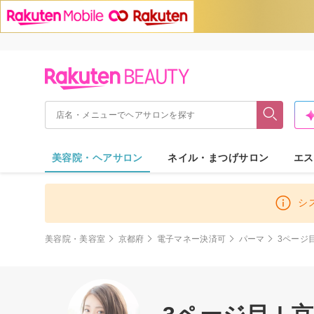
美容院・ヘアサロン
ネイル・まつげサロン
エス
シ
美容院・美容室
京都府
電子マネー決済可
パーマ
3ページ