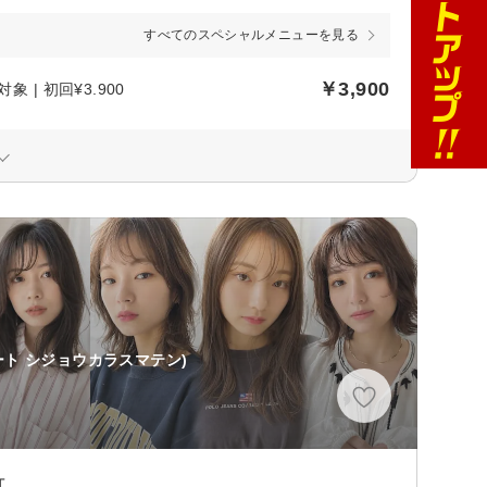
すべてのスペシャルメニューを見る
￥3,900
| 初回¥3.900
ート シジョウカラスマテン)
可。