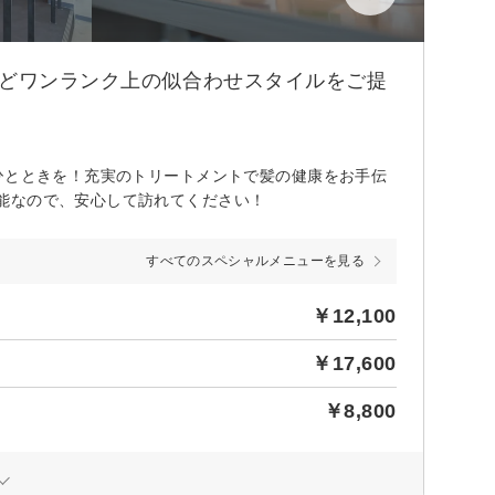
などワンランク上の似合わせスタイルをご提
ひとときを！充実のトリートメントで髪の健康をお手伝
能なので、安心して訪れてください！
すべてのスペシャルメニューを見る
￥12,100
￥17,600
￥8,800